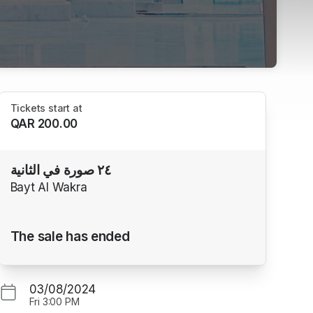
Tickets start at
QAR 200.00
٢٤ صورة في الثانية
Bayt Al Wakra
The sale has ended
03/08/2024
Fri
3:00 PM