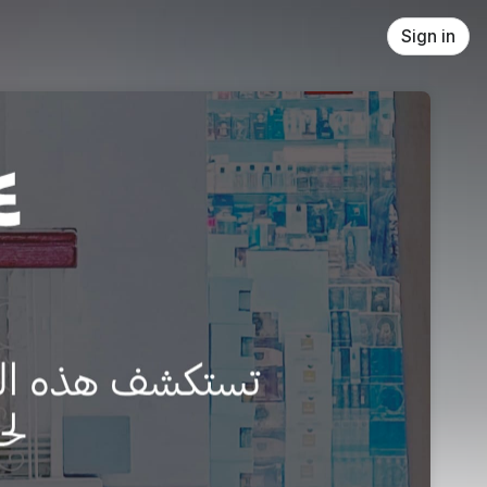
Sign in