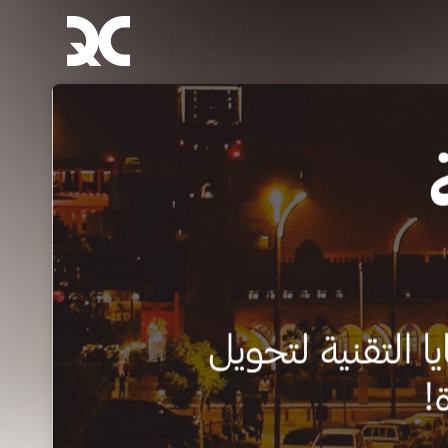
Skip header