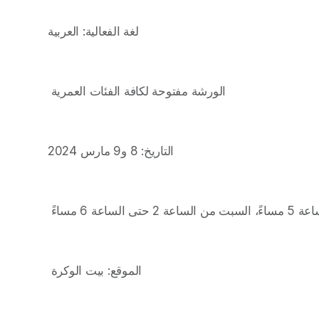
لغة الفعالية: العربية  
 الورشة مفتوحة لكافة الفئات العمرية 
التاريخ: 8 و9 مارس 2024  
 الموقع: بيت الوكرة  