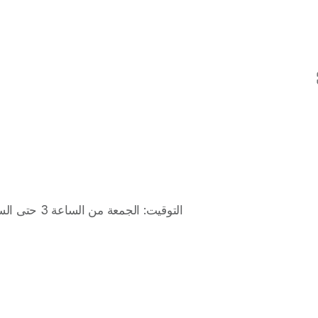
 التوقيت: الجمعة من الساعة 3 حتى الساعة 5 مساءً، السبت من الساعة 2 حتى الساعة 6 مساءً 